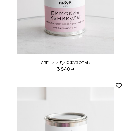
СВЕЧИ И ДИФФУЗОРЫ /
3 540