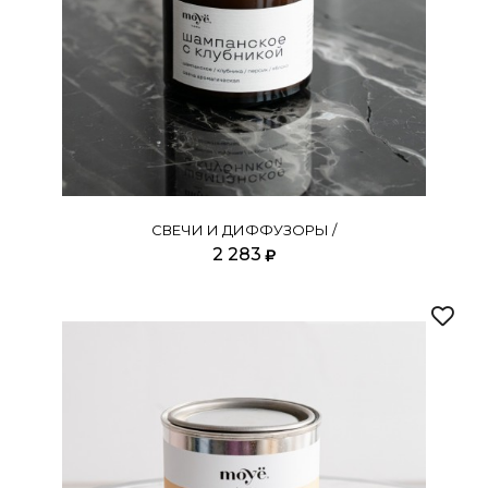
СВЕЧИ И ДИФФУЗОРЫ /
2 283