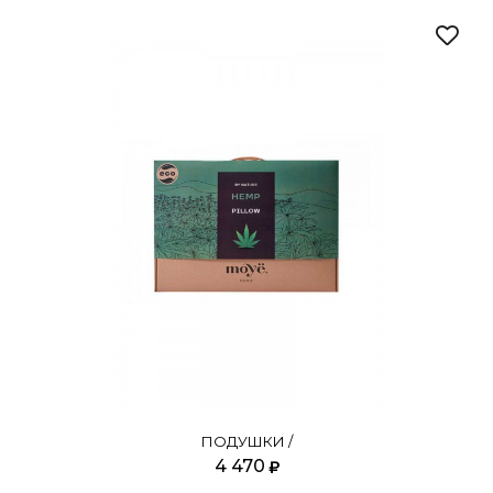
ПОДУШКИ /
4 470