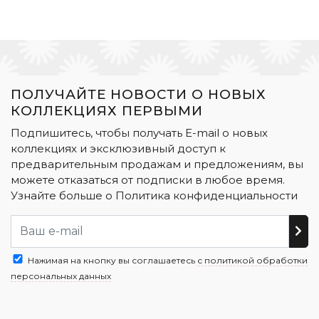
ПОЛУЧАЙТЕ НОВОСТИ О НОВЫХ
КОЛЛЕКЦИЯХ ПЕРВЫМИ
Подпишитесь, чтобы получать E-mail о новых
коллекциях и эксклюзивный доступ к
предварительным продажам и предложениям, вы
можете отказаться от подписки в любое время.
Узнайте больше о
Политика конфиденциальности
Нажимая на кнопку вы соглашаетесь
с политикой обработки
персональных данных