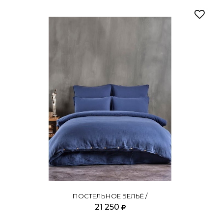
ПОСТЕЛЬНОЕ БЕЛЬЁ /
21 250