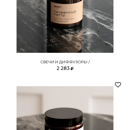
СВЕЧИ И ДИФФУЗОРЫ /
2 283