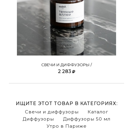
СВЕЧИ И ДИФФУЗОРЫ /
2 283
ИЩИТЕ ЭТОТ ТОВАР В КАТЕГОРИЯХ:
Свечи и диффузоры
Каталог
Диффузоры
Диффузоры 50 мл
Утро в Париже