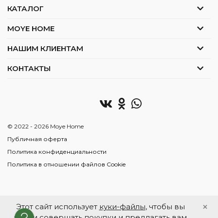
КАТАЛОГ
MOYE HOME
НАШИМ КЛИЕНТАМ
КОНТАКТЫ
© 2022 - 2026 Moye Home
Публичная оферта
Политика конфиденциальности
Политика в отношении файлов Cookie
×
Этот сайт использует
куки-файлы
, чтобы вы
могли совершать покупки и предлагать вам