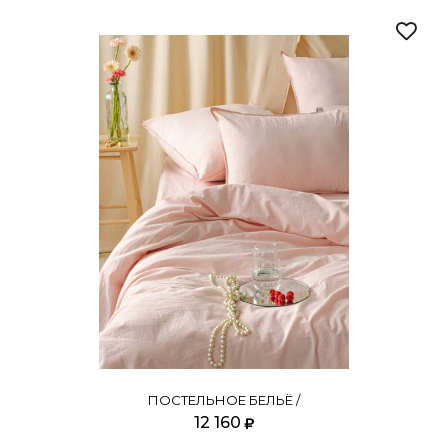
ПОСТЕЛЬНОЕ БЕЛЬЁ /
12 160