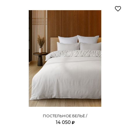
ПОСТЕЛЬНОЕ БЕЛЬЁ /
14 050