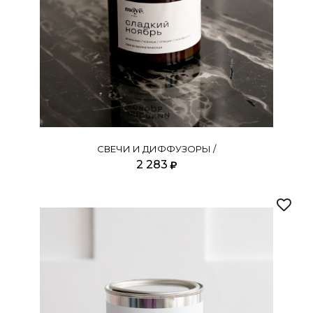
СВЕЧИ И ДИФФУЗОРЫ /
2 283