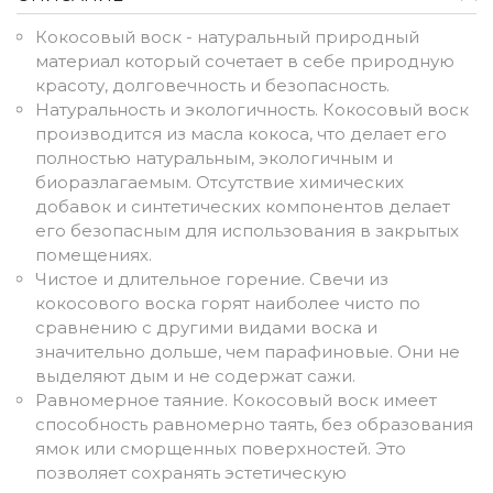
Кокосовый воск - натуральный природный
материал который сочетает в себе природную
красоту, долговечность и безопасность.
Натуральность и экологичность. Кокосовый воск
производится из масла кокоса, что делает его
полностью натуральным, экологичным и
биоразлагаемым. Отсутствие химических
добавок и синтетических компонентов делает
его безопасным для использования в закрытых
помещениях.
Чистое и длительное горение. Свечи из
кокосового воска горят наиболее чисто по
сравнению с другими видами воска и
значительно дольше, чем парафиновые. Они не
выделяют дым и не содержат сажи.
Равномерное таяние. Кокосовый воск имеет
способность равномерно таять, без образования
ямок или сморщенных поверхностей. Это
позволяет сохранять эстетическую