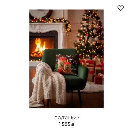
ПОДУШКИ /
1 585