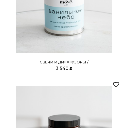
СВЕЧИ И ДИФФУЗОРЫ /
3 540