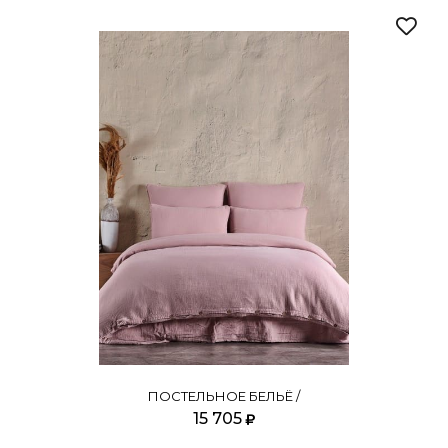
ПОСТЕЛЬНОЕ БЕЛЬЁ /
15 705