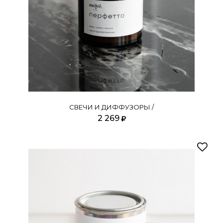
СВЕЧИ И ДИФФУЗОРЫ /
2 269