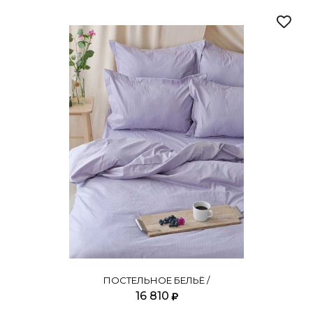
ПОСТЕЛЬНОЕ БЕЛЬЁ /
16 810