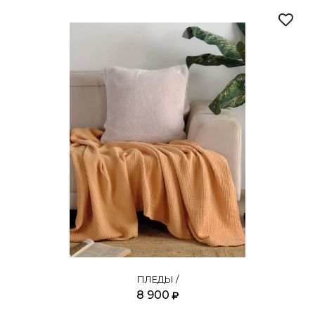
ПЛЕДЫ /
8 900