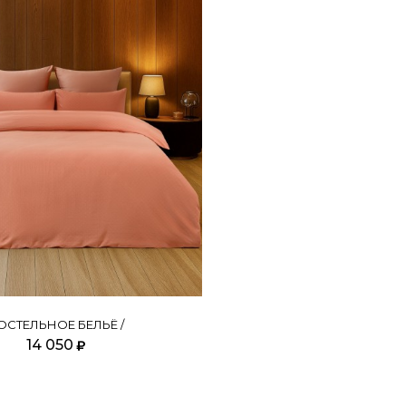
ОСТЕЛЬНОЕ БЕЛЬЁ /
14 050