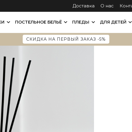
Доставка
О нас
Конт
КИ
ПОСТЕЛЬНОЕ БЕЛЬЁ
ПЛЕДЫ
ДЛЯ ДЕТЕЙ
СКИДКА НА ПЕРВЫЙ ЗАКАЗ -5%