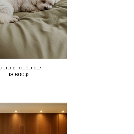
ОСТЕЛЬНОЕ БЕЛЬЁ /
18 800