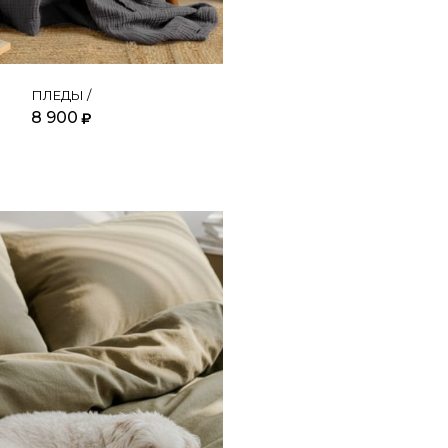
ПЛЕДЫ /
8 900