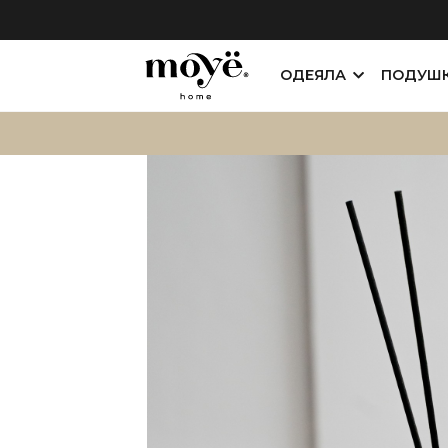
ОДЕЯЛА
ПОДУШ