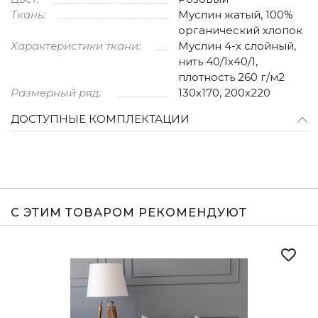
Ткань:
Муслин жатый, 100%
органический хлопок
Характеристики ткани:
Муслин 4-х слойный,
нить 40/1x40/1,
плотность 260 г/м2
Размерный ряд:
130x170, 200x220
ДОСТУПНЫЕ КОМПЛЕКТАЦИИ
С ЭТИМ ТОВАРОМ РЕКОМЕНДУЮТ