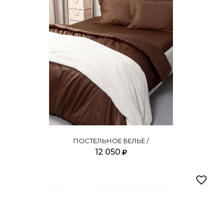
ПОСТЕЛЬНОЕ БЕЛЬЁ /
12 050