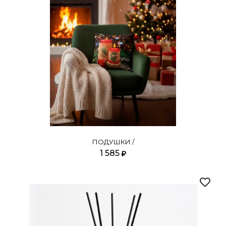
ПОДУШКИ /
1 585