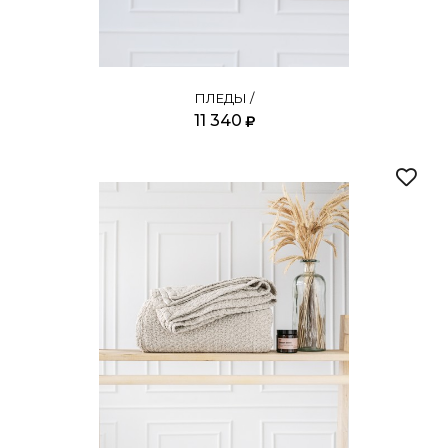
ПЛЕДЫ /
11 340