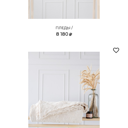
ПЛЕДЫ /
8 180