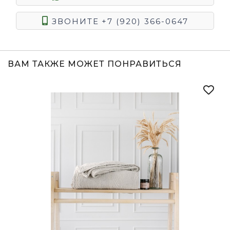
ЗВОНИТЕ
+7 (920) 366-0647
ВАМ ТАКЖЕ МОЖЕТ ПОНРАВИТЬСЯ