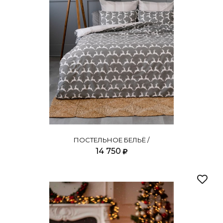
ПОСТЕЛЬНОЕ БЕЛЬЁ /
14 750