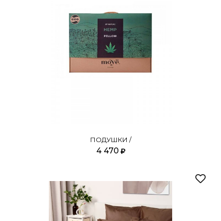
ПОДУШКИ /
4 470