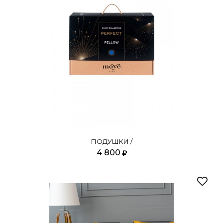
ПОДУШКИ /
4 800