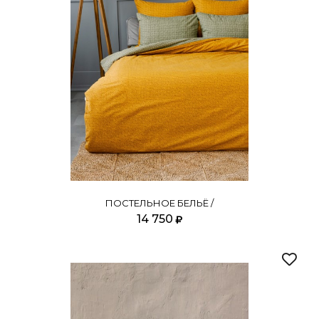
ПОСТЕЛЬНОЕ БЕЛЬЁ /
14 750