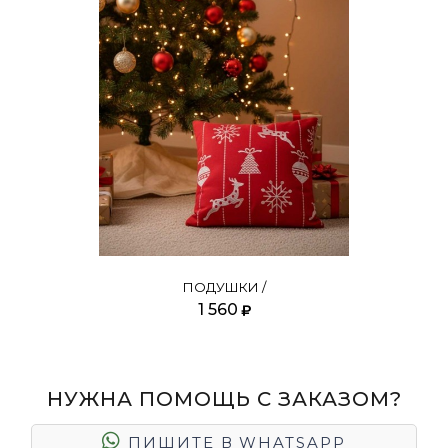
ПОДУШКИ /
1 560
НУЖНА ПОМОЩЬ С ЗАКАЗОМ?
ПИШИТЕ В
WHATSAPP