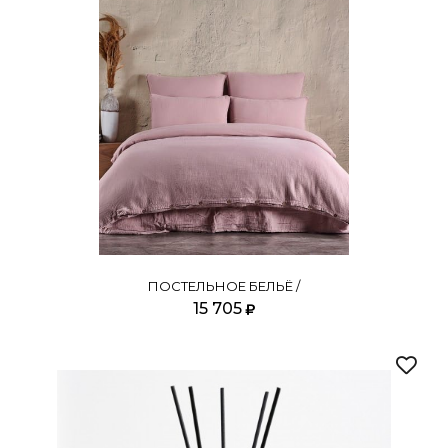
ПОСТЕЛЬНОЕ БЕЛЬЁ /
15 705