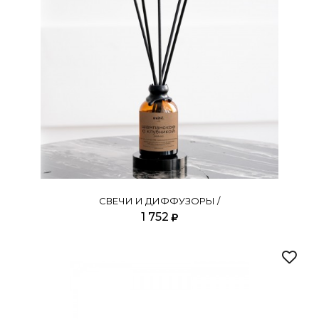
СВЕЧИ И ДИФФУЗОРЫ /
1 752