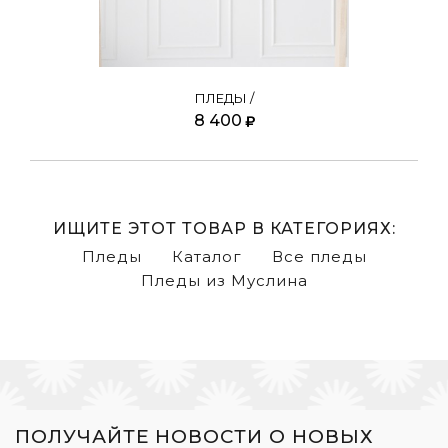
ПЛЕДЫ /
8 400
ИЩИТЕ ЭТОТ ТОВАР В КАТЕГОРИЯХ:
Пледы
Каталог
Все пледы
Пледы из Муслина
ПОЛУЧАЙТЕ НОВОСТИ О НОВЫХ