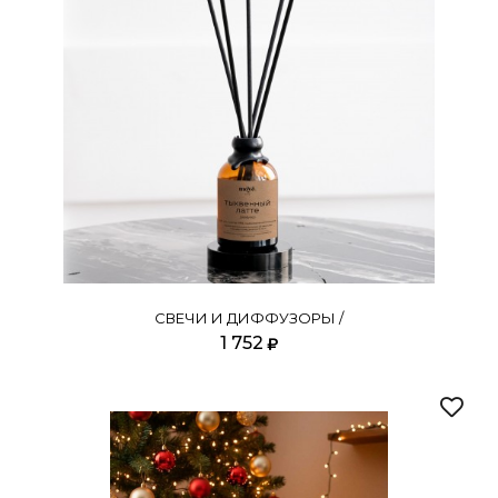
СВЕЧИ И ДИФФУЗОРЫ /
1 752