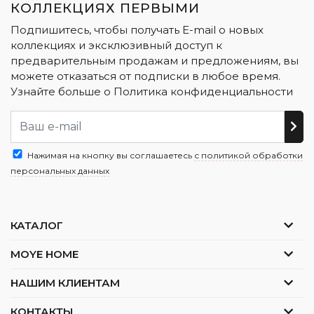
КОЛЛЕКЦИЯХ ПЕРВЫМИ
Подпишитесь, чтобы получать E-mail о новых
коллекциях и эксклюзивный доступ к
предварительным продажам и предложениям, вы
можете отказаться от подписки в любое время.
Узнайте больше о
Политика конфиденциальности
Нажимая на кнопку вы соглашаетесь
с политикой обработки
персональных данных
КАТАЛОГ
MOYE HOME
НАШИМ КЛИЕНТАМ
КОНТАКТЫ