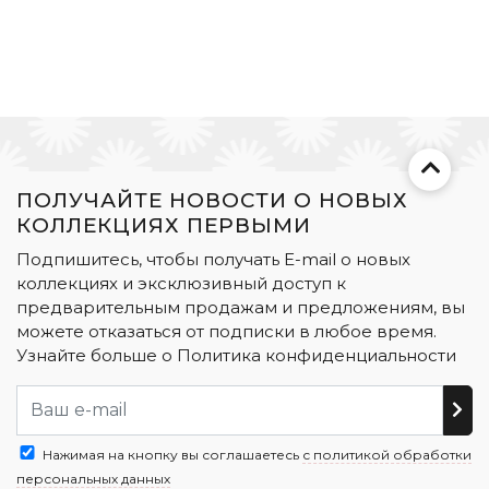
ПОЛУЧАЙТЕ НОВОСТИ О НОВЫХ
КОЛЛЕКЦИЯХ ПЕРВЫМИ
Подпишитесь, чтобы получать E-mail о новых
коллекциях и эксклюзивный доступ к
предварительным продажам и предложениям, вы
можете отказаться от подписки в любое время.
Узнайте больше о
Политика конфиденциальности
Нажимая на кнопку вы соглашаетесь
с политикой обработки
персональных данных