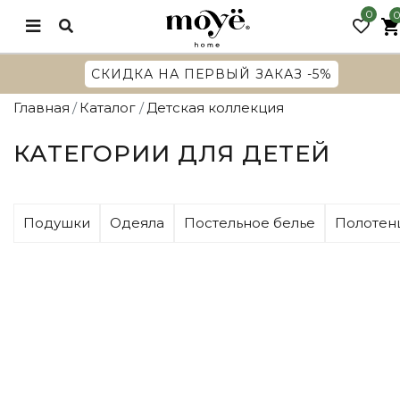
0
СКИДКА НА ПЕРВЫЙ ЗАКАЗ -5%
Главная
Каталог
Детская коллекция
КАТЕГОРИИ ДЛЯ ДЕТЕЙ
Подушки
Одеяла
Постельное белье
Полотен