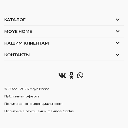
КАТАЛОГ
MOYE HOME
НАШИМ КЛИЕНТАМ
КОНТАКТЫ
© 2022 - 2026 Moye Home
Публичная оферта
Политика конфиденциальности
Политика в отношении файлов Cookie