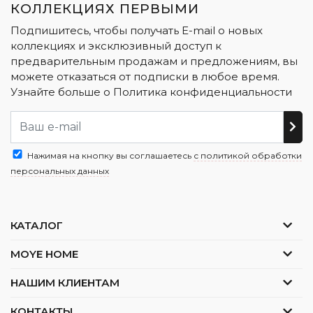
КОЛЛЕКЦИЯХ ПЕРВЫМИ
Подпишитесь, чтобы получать E-mail о новых
коллекциях и эксклюзивный доступ к
предварительным продажам и предложениям, вы
можете отказаться от подписки в любое время.
Узнайте больше о
Политика конфиденциальности
Нажимая на кнопку вы соглашаетесь
с политикой обработки
персональных данных
КАТАЛОГ
MOYE HOME
НАШИМ КЛИЕНТАМ
КОНТАКТЫ