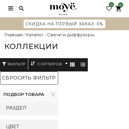
КОЛЛЕКЦИИ
0
0
G
СКИДКА НА ПЕРВЫЙ ЗАКАЗ -5%
Главная
Каталог
Свечи и диффузоры
КОЛЛЕКЦИИ
Сортировать
ФИЛЬТР
СБРОСИТЬ ФИЛЬТР
ПОДБОР ТОВАРА
РАЗДЕЛ
ЦВЕТ