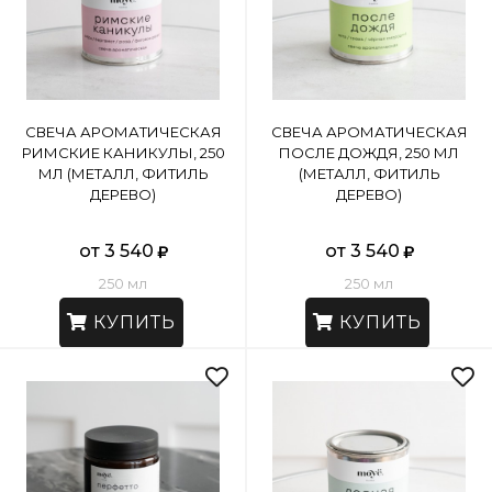
СВЕЧА АРОМАТИЧЕСКАЯ
СВЕЧА АРОМАТИЧЕСКАЯ
РИМСКИЕ КАНИКУЛЫ, 250
ПОСЛЕ ДОЖДЯ, 250 МЛ
МЛ (МЕТАЛЛ, ФИТИЛЬ
(МЕТАЛЛ, ФИТИЛЬ
ДЕРЕВО)
ДЕРЕВО)
от 3 540
от 3 540
250 мл
250 мл
КУПИТЬ
КУПИТЬ