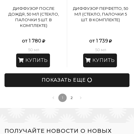
ДИФФУЗОР ПОСЛЕ
ДИФФУЗОР ПЕРФЕТТО, 50
ДОЖДЯ, 50 МЛ (СТЕКЛО,
МЛ (СТЕКЛО, ПАЛОЧКИ 5
ПАЛОЧКИ 5 ШТ. В
ШТ. В КОМПЛЕКТЕ)
КОМПЛЕКТЕ)
от 1 780
от 1 739
50 мл
50 мл
КУПИТЬ
КУПИТЬ
ПОКАЗАТЬ ЕЩЕ
1
2
ПОЛУЧАЙТЕ НОВОСТИ О НОВЫХ