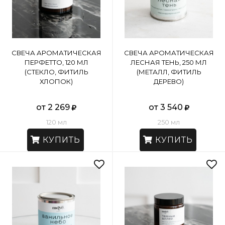
СВЕЧА АРОМАТИЧЕСКАЯ
СВЕЧА АРОМАТИЧЕСКАЯ
ПЕРФЕТТО, 120 МЛ
ЛЕСНАЯ ТЕНЬ, 250 МЛ
(СТЕКЛО, ФИТИЛЬ
(МЕТАЛЛ, ФИТИЛЬ
ХЛОПОК)
ДЕРЕВО)
от 2 269
от 3 540
120 мл
250 мл
КУПИТЬ
КУПИТЬ